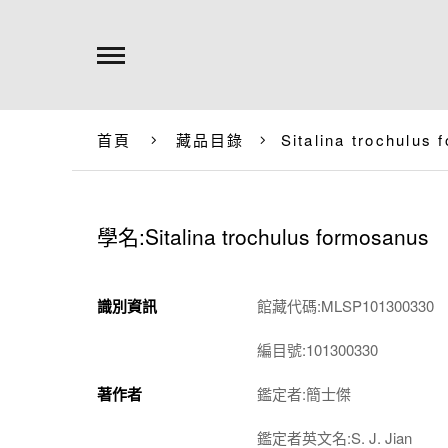
首頁
藏品目錄
Sitalina trochulus
學名:Sitalina trochulus formosanus
識別資訊
館藏代碼:MLSP101300330
編目號:101300330
著作者
鑑定者:簡士傑
鑑定者英文名:S. J. Jian