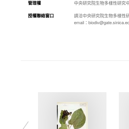
管理權
中央研究院生物多樣性研究
授權聯絡窗口
請洽中央研究院生物多樣性
email：biodiv@gate.sinica.e