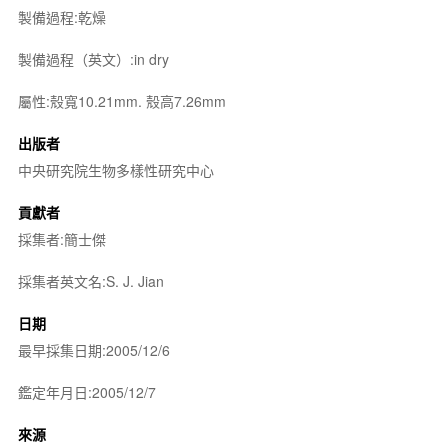
製備過程:乾燥
製備過程（英文）:in dry
屬性:殼寬10.21mm. 殼高7.26mm
出版者
中央研究院生物多樣性研究中心
貢獻者
採集者:簡士傑
採集者英文名:S. J. Jian
日期
最早採集日期:2005/12/6
鑑定年月日:2005/12/7
來源