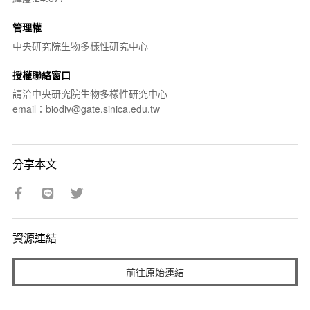
管理權
中央研究院生物多樣性研究中心
授權聯絡窗口
請洽中央研究院生物多樣性研究中心
email：biodiv@gate.sinica.edu.tw
分享本文
資源連結
前往原始連結