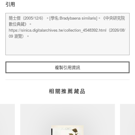
引用
複製引用資訊
相關推薦藏品