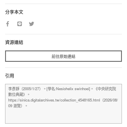
分享本文
資源連結
前往原始連結
引用