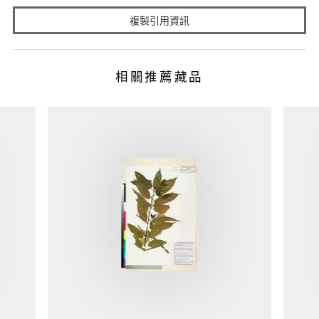
複製引用資訊
相關推薦藏品