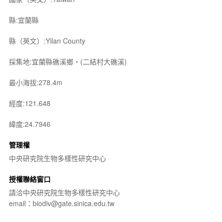
縣:宜蘭縣
縣（英文）:Yilan County
採集地:宜蘭縣礁溪鄉，(二結村大礁溪)
最小海拔:278.4m
經度:121.648
緯度:24.7946
管理權
中央研究院生物多樣性研究中心
授權聯絡窗口
請洽中央研究院生物多樣性研究中心
email：biodiv@gate.sinica.edu.tw