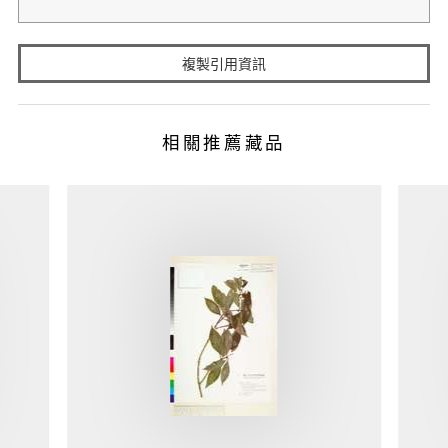
複製引用資訊
相關推薦藏品