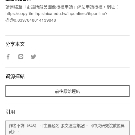
請連結至「史語所藏品圖像授權申請」網站申請授權，網址：
https://copyrite.ihp.sinica.edu.tw/ihponlinec/ihponline?
@@0.8397848014139848
分享本文
資源連結
前往原始連結
引用