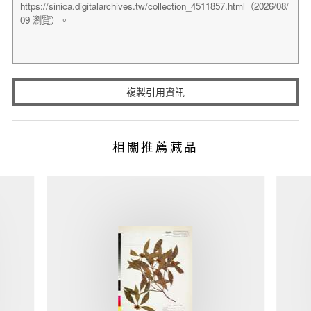
複製引用資訊
相關推薦藏品