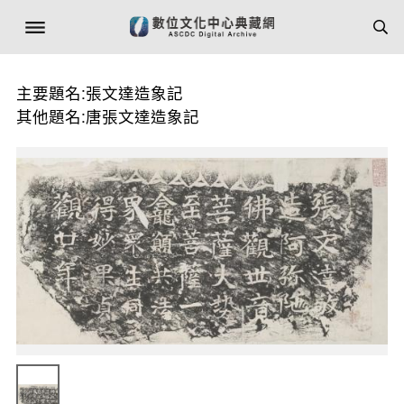
主要題名:張文達造象記
其他題名:唐張文達造象記