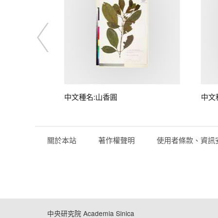
中文種名:山香圓
中文
關於本站
著作權聲明
使用者條款、資訊
中央研究院 Academia Sinica