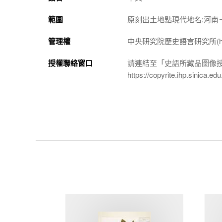
範圍
原刻出土地點現代地名:河南
管理權
中央研究院歷史語言研究所(http://w
授權聯絡窗口
請連結至「史語所藏品圖像
https://copyrite.ihp.sinica.