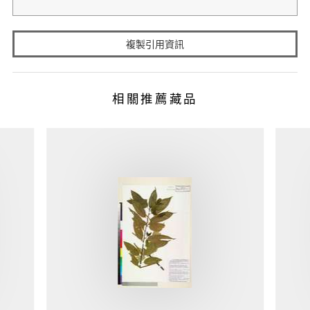
複製引用資訊
相關推薦藏品