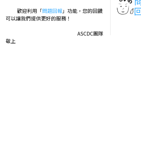
歡迎利用「
問題回報
」功能，您的回饋
可以讓我們提供更好的服務！
ASCDC團隊
敬上