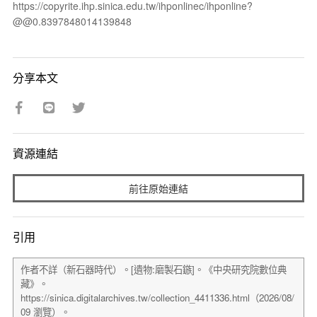
https://copyrite.ihp.sinica.edu.tw/ihponlinec/ihponline?
@@0.8397848014139848
分享本文
資源連結
前往原始連結
引用