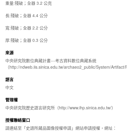
重量:殘破；全器 3.2 公克
長:殘破；全器 4.4 公分
寬:殘破；全器 2.2 公分
厚:殘破；全器 0.3 公分
來源
中央研究院數位典藏計畫---考古資料數位典藏系統
（http://ndweb.iis.sinica.edu.tw/archaeo2_public/System/Artifact
語言
中文
管理權
中央研究院歷史語言研究所（http://www.ihp.sinica.edu.tw/）
授權聯絡窗口
請連結至「史語所藏品圖像授權申請」網站申請授權，網址：