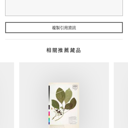
複製引用資訊
相關推薦藏品