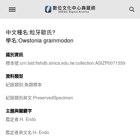
中文種名:粒牙歐氏?
學名:Owstonia grammodon
識別資訊
標本號:urn:lsid:fishdb.sinica.edu.tw:collection:ASIZP0071559
資料類型
紀錄類別:魚類標本
紀錄類別英文:PreservedSpecimen
主題與關鍵字
鑑定者:H. Endo
鑑定者英文名:H. Endo