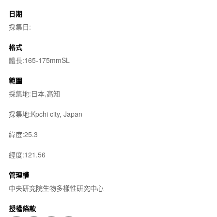
日期
採集日:
格式
體長:165-175mmSL
範圍
採集地:日本,高知
採集地:Kpchi city, Japan
緯度:25.3
經度:121.56
管理權
中央研究院生物多樣性研究中心
授權條款