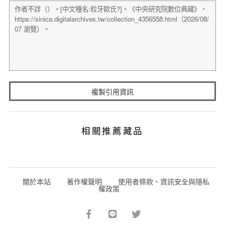
複製引用資訊
相關推薦藏品
關於本站
著作權聲明
使用者條款、資訊安全與隱私
權政策