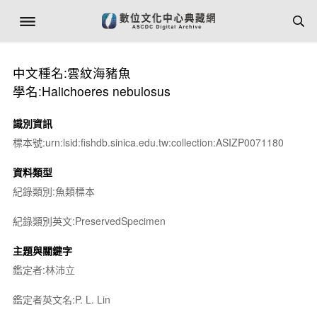
中文種名:雲紋海豬魚
學名:Halichoeres nebulosus
識別資訊
標本號:urn:lsid:fishdb.sinica.edu.tw:collection:ASIZP0071180
資料類型
紀錄類別:魚類標本
紀錄類別英文:PreservedSpecimen
主題與關鍵字
鑑定者:林沛立
鑑定者英文名:P. L. Lin