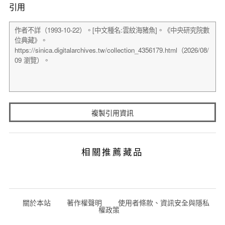
引用
複製引用資訊
相關推薦藏品
關於本站
著作權聲明
使用者條款、資訊安全與隱私
權政策