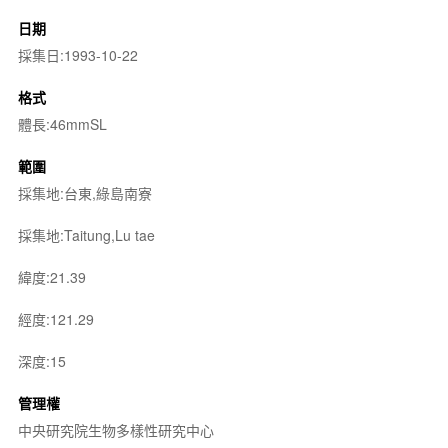
日期
採集日:1993-10-22
格式
體長:46mmSL
範圍
採集地:台東,綠島南寮
採集地:Taitung,Lu tae
緯度:21.39
經度:121.29
深度:15
管理權
中央研究院生物多樣性研究中心