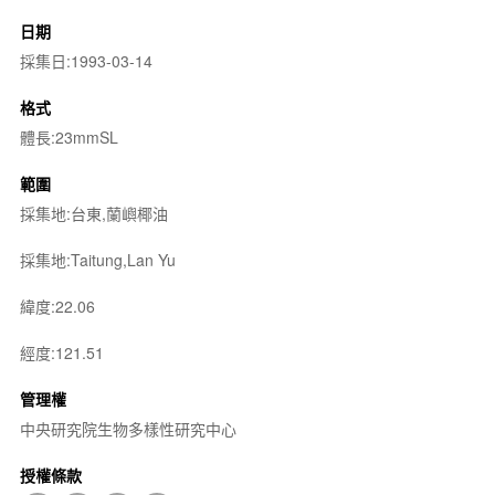
日期
採集日:1993-03-14
格式
體長:23mmSL
範圍
採集地:台東,蘭嶼椰油
採集地:Taitung,Lan Yu
緯度:22.06
經度:121.51
管理權
中央研究院生物多樣性研究中心
授權條款