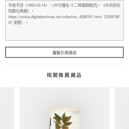
複製引用資訊
相關推薦藏品