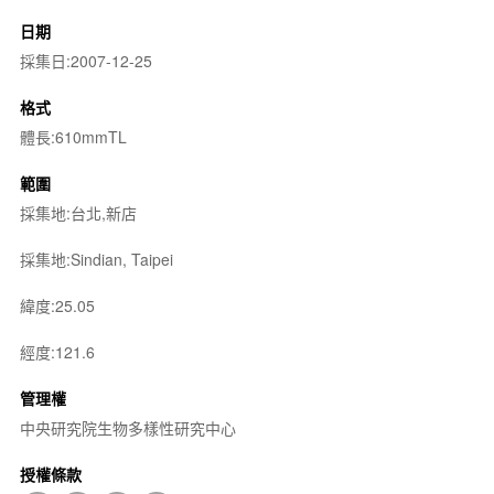
日期
採集日:2007-12-25
格式
體長:610mmTL
範圍
採集地:台北,新店
採集地:Sindian, Taipei
緯度:25.05
經度:121.6
管理權
中央研究院生物多樣性研究中心
授權條款