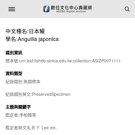
中文種名:日本鰻
學名:Anguilla japonica
識別資訊
標本號:urn:lsid:fishdb.sinica.edu.tw:collection:ASIZP0071111
資料類型
紀錄類別:魚類標本
紀錄類別英文:PreservedSpecimen
主題與關鍵字
鑑定者:李柏鋒等
鑑定者英文名:B. F. Lee etc.