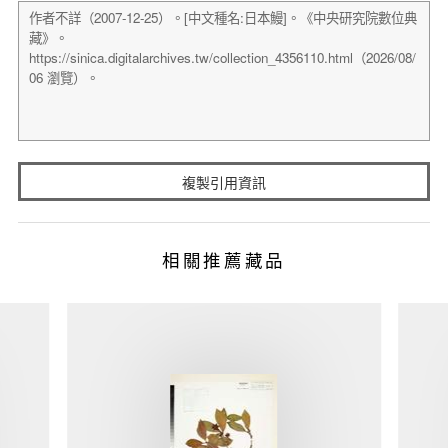
複製引用資訊
相關推薦藏品