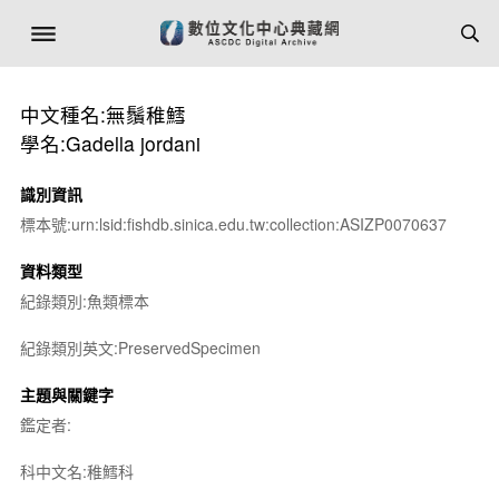
中文種名:無鬚稚鱈
學名:Gadella jordani
識別資訊
標本號:urn:lsid:fishdb.sinica.edu.tw:collection:ASIZP0070637
資料類型
紀錄類別:魚類標本
紀錄類別英文:PreservedSpecimen
主題與關鍵字
鑑定者:
科中文名:稚鱈科