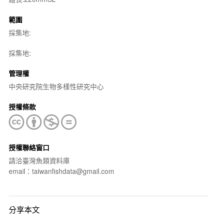
範圍
採集地:
採集地:
管理權
中央研究院生物多樣性研究中心
授權條款
授權聯絡窗口
請洽臺灣魚類資料庫
email：taiwanfishdata@gmail.com
分享本文