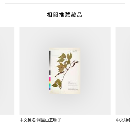
相關推薦藏品
中文種名:阿里山五味子
中文種