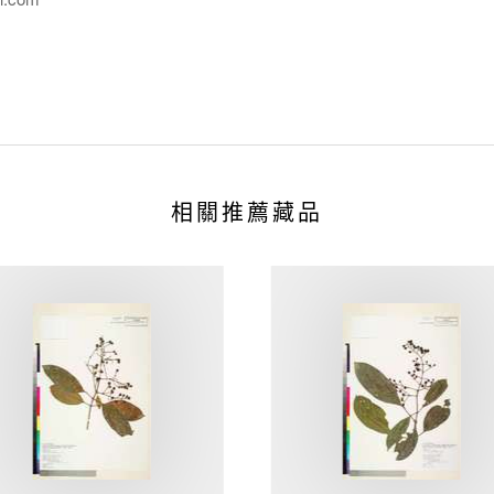
相關推薦藏品