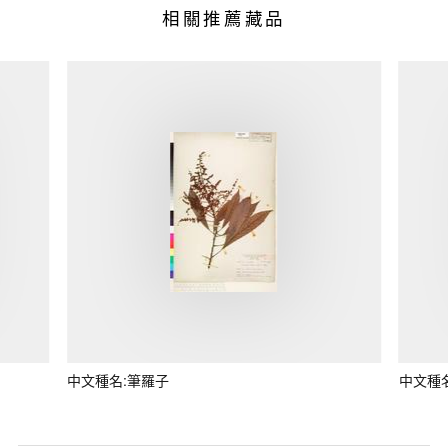
相關推薦藏品
中文種名:筆羅子
中文種