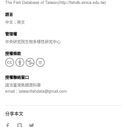
The Fish Database of Taiwan(http://fishdb.sinica.edu.tw)
語言
中文；英文
管理權
中央研究院生物多樣性研究中心
授權條款
授權聯絡窗口
請洽臺灣魚類資料庫
email：taiwanfishdata@gmail.com
分享本文