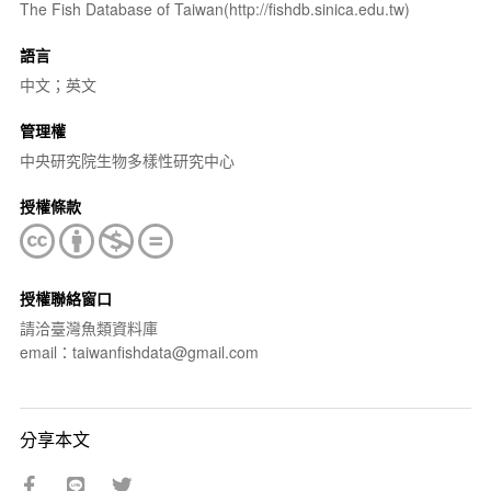
The Fish Database of Taiwan(http://fishdb.sinica.edu.tw)
語言
中文；英文
管理權
中央研究院生物多樣性研究中心
授權條款
授權聯絡窗口
請洽臺灣魚類資料庫
email：taiwanfishdata@gmail.com
分享本文