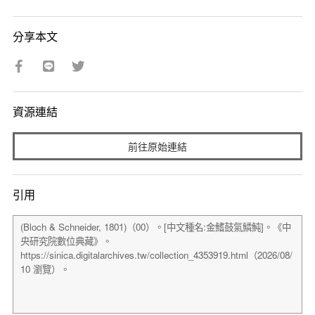
分享本文
資源連結
前往原始連結
引用