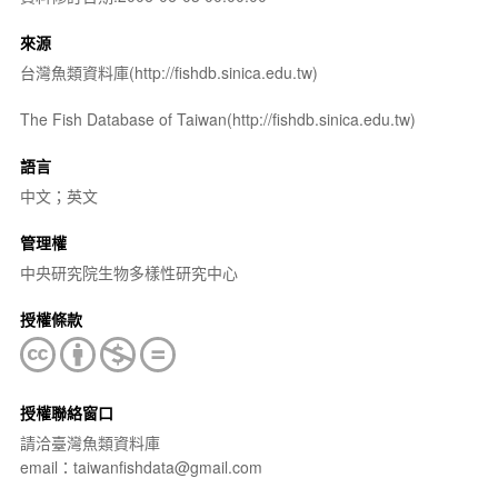
來源
台灣魚類資料庫(http://fishdb.sinica.edu.tw)
The Fish Database of Taiwan(http://fishdb.sinica.edu.tw)
語言
中文；英文
管理權
中央研究院生物多樣性研究中心
授權條款
授權聯絡窗口
請洽臺灣魚類資料庫
email：taiwanfishdata@gmail.com