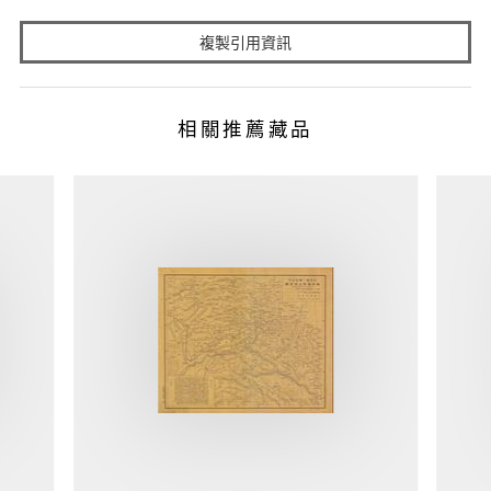
複製引用資訊
相關推薦藏品