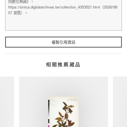
複製引用資訊
相關推薦藏品