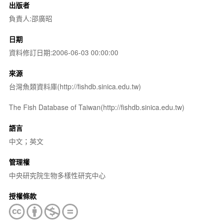
出版者
負責人:邵廣昭
日期
資料修訂日期:2006-06-03 00:00:00
來源
台灣魚類資料庫(http://fishdb.sinica.edu.tw)
The Fish Database of Taiwan(http://fishdb.sinica.edu.tw)
語言
中文；英文
管理權
中央研究院生物多樣性研究中心
授權條款