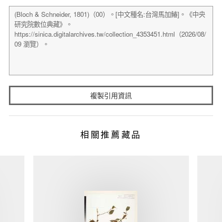
複製引用資訊
相關推薦藏品