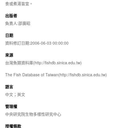
食或煮湯皆宜。
出版者
負責人:邵廣昭
日期
資料修訂日期:2006-06-03 00:00:00
來源
台灣魚類資料庫(http://fishdb.sinica.edu.tw)
The Fish Database of Taiwan(http://fishdb.sinica.edu.tw)
語言
中文；英文
管理權
中央研究院生物多樣性研究中心
授權條款