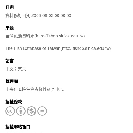
日期
資料修訂日期:2006-06-03 00:00:00
來源
台灣魚類資料庫(http://fishdb.sinica.edu.tw)
The Fish Database of Taiwan(http://fishdb.sinica.edu.tw)
語言
中文；英文
管理權
中央研究院生物多樣性研究中心
授權條款
授權聯絡窗口