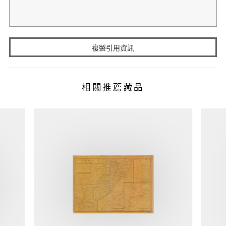
複製引用資訊
相關推薦藏品