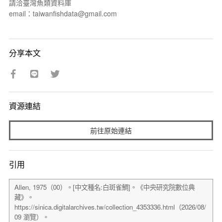
請洽臺灣魚類資料庫
email：taiwanfishdata@gmail.com
分享本文
資源連結
前往原始連結
引用