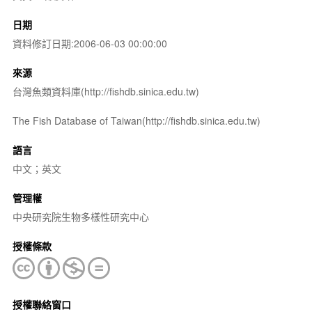
日期
資料修訂日期:2006-06-03 00:00:00
來源
台灣魚類資料庫(http://fishdb.sinica.edu.tw)
The Fish Database of Taiwan(http://fishdb.sinica.edu.tw)
語言
中文；英文
管理權
中央研究院生物多樣性研究中心
授權條款
授權聯絡窗口