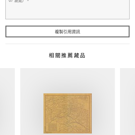
複製引用資訊
相關推薦藏品