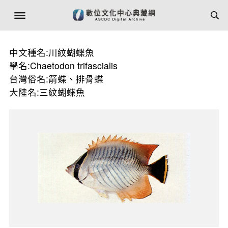
中文種名:川紋蝴蝶魚
學名:Chaetodon trifascialis
台灣俗名:箭蝶、排骨蝶
大陸名:三紋蝴蝶魚