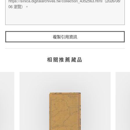
複製引用資訊
相關推薦藏品