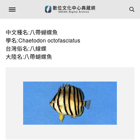
中文種名:八帶蝴蝶魚
學名:Chaetodon octofasciatus
台灣俗名:八線蝶
大陸名:八帶蝴蝶魚