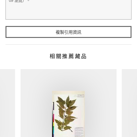
複製引用資訊
相關推薦藏品