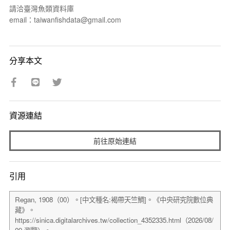
請洽臺灣魚類資料庫
email：taiwanfishdata@gmail.com
分享本文
資源連結
前往原始連結
引用