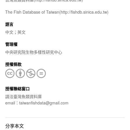
The Fish Database of Taiwan(http://fishdb.sinica.edu.tw)
語言
中文；英文
管理權
中央研究院生物多樣性研究中心
授權條款
授權聯絡窗口
請洽臺灣魚類資料庫
email：taiwanfishdata@gmail.com
分享本文