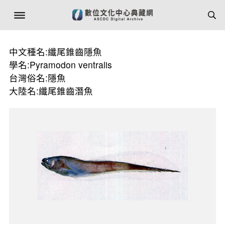
中文種名:纖尾錐齒隱魚
學名:Pyramodon ventralis
台灣俗名:隱魚
大陸名:纖尾錐齒潛魚