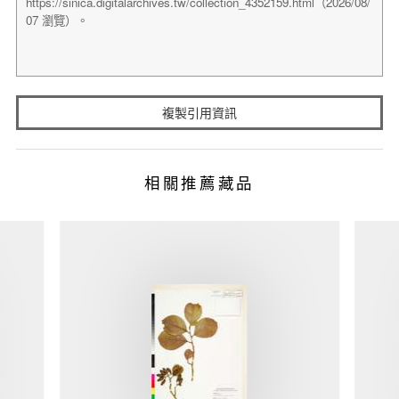
複製引用資訊
相關推薦藏品