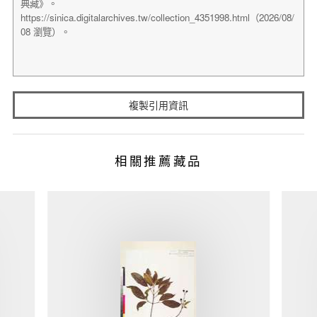
複製引用資訊
相關推薦藏品