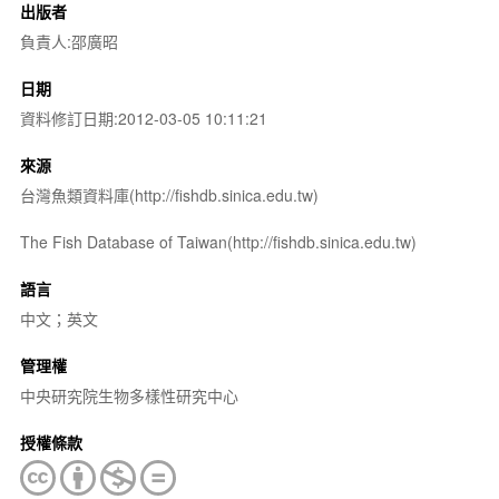
出版者
負責人:邵廣昭
日期
資料修訂日期:2012-03-05 10:11:21
來源
台灣魚類資料庫(http://fishdb.sinica.edu.tw)
The Fish Database of Taiwan(http://fishdb.sinica.edu.tw)
語言
中文；英文
管理權
中央研究院生物多樣性研究中心
授權條款