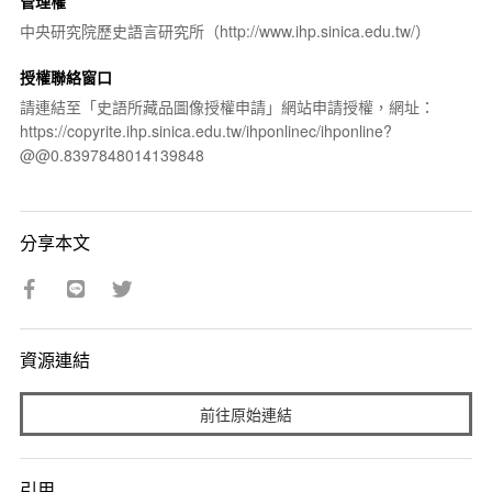
管理權
中央研究院歷史語言研究所（http://www.ihp.sinica.edu.tw/）
授權聯絡窗口
請連結至「史語所藏品圖像授權申請」網站申請授權，網址：
https://copyrite.ihp.sinica.edu.tw/ihponlinec/ihponline?
@@0.8397848014139848
分享本文
資源連結
前往原始連結
引用