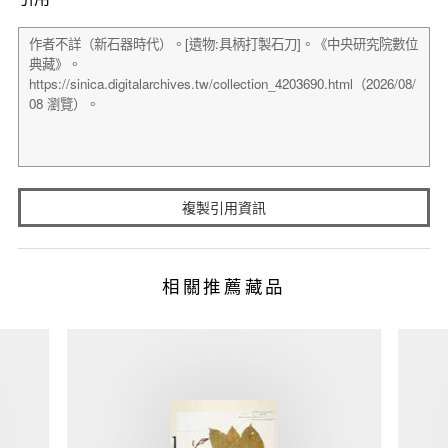
複製引用資訊
相關推薦藏品