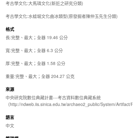
考古學文化:大馬璘文化(新近之研究分類)
考古學文化:水蛙堀文化曲冰類型(原發掘者陳仲玉先生分類)
格式
長:完整、最大；全器 19.46 公分
寬:完整、最大；全器 6.3 公分
厚:完整、最大；全器 1.58 公分
重量:完整、最大；全器 204.27 公克
來源
中央研究院數位典藏計畫---考古資料數位典藏系統
（http://ndweb.iis.sinica.edu.tw/archaeo2_public/System/Artifact
語言
中文