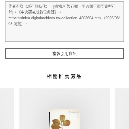
複製引用資訊
相關推薦藏品