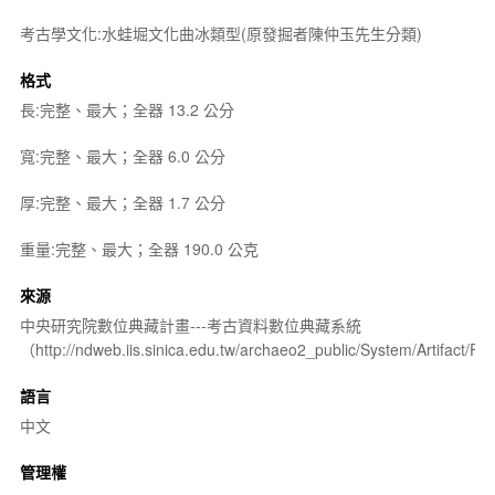
考古學文化:水蛙堀文化曲冰類型(原發掘者陳仲玉先生分類)
格式
長:完整、最大；全器 13.2 公分
寬:完整、最大；全器 6.0 公分
厚:完整、最大；全器 1.7 公分
重量:完整、最大；全器 190.0 公克
來源
中央研究院數位典藏計畫---考古資料數位典藏系統
（http://ndweb.iis.sinica.edu.tw/archaeo2_public/System/Artifact
語言
中文
管理權