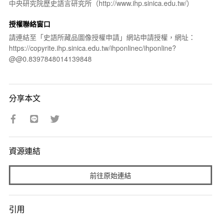
中央研究院歷史語言研究所（http://www.ihp.sinica.edu.tw/）
授權聯絡窗口
請連結至「史語所藏品圖像授權申請」網站申請授權，網址：
https://copyrite.ihp.sinica.edu.tw/ihponlinec/ihponline?
@@0.8397848014139848
分享本文
資源連結
前往原始連結
引用