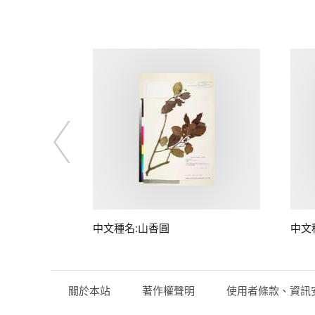
中文種名:山香圓
中文
關於本站
著作權聲明
使用者條款、資訊