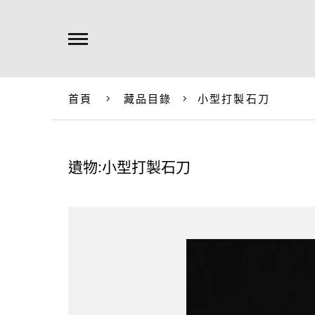
首頁
藏品目錄
小型打製石刀
遺物:小型打製石刀