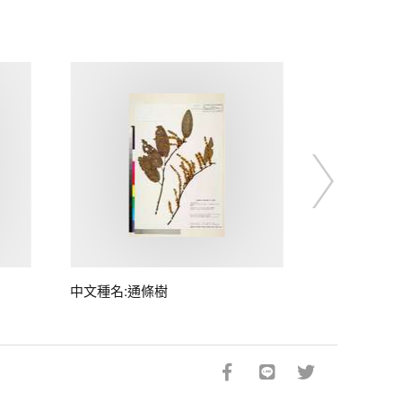
中文種名:通條樹