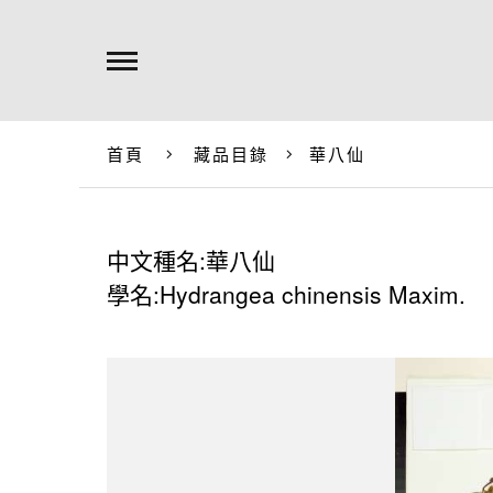
首頁
藏品目錄
華八仙
中文種名:華八仙
學名:Hydrangea chinensis Maxim.