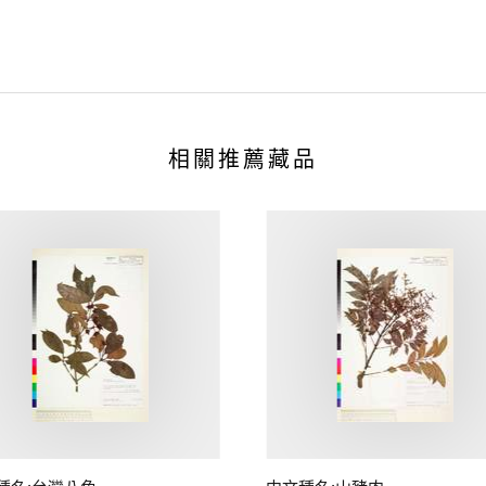
相關推薦藏品