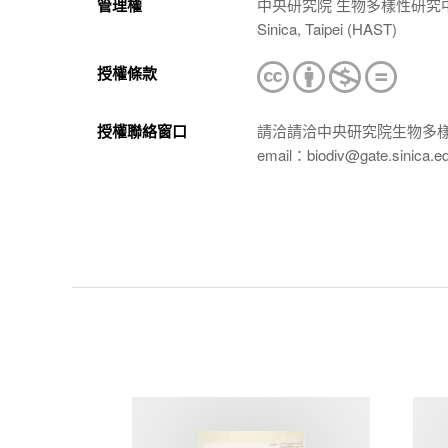
管理權
中央研究院 生物多樣性研究中心 植物標本館
Sinica, Taipei (HAST)
授權條款
授權聯絡窗口
請洽請洽中央研究院生物多
email：biodiv@gate.sinica.e