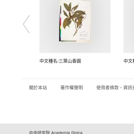
中文種名:三葉山香圓
中文
關於本站
著作權聲明
使用者條款、資訊
中央研究院 Academia Sinica