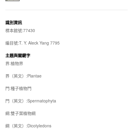
識別資訊
標本館號:77430
編目號:T. Y. Aleck Yang 7795
主題與關鍵字
界:植物界
界（英文）:Plantae
門:種子植物門
門（英文）:Spermatophyta
綱:雙子葉植物綱
綱（英文）:Dicotyledons