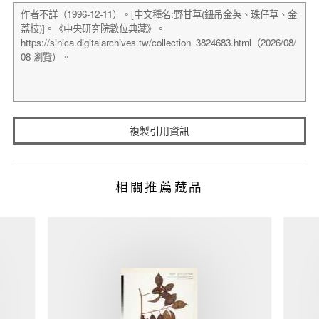
複製引用資訊
相關推薦藏品