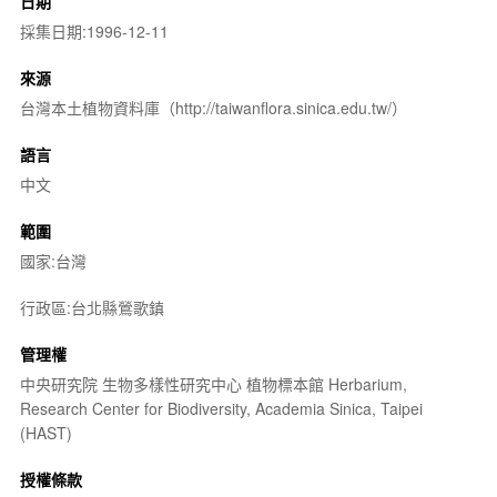
日期
採集日期:1996-12-11
來源
台灣本土植物資料庫（http://taiwanflora.sinica.edu.tw/）
語言
中文
範圍
國家:台灣
行政區:台北縣鶯歌鎮
管理權
中央研究院 生物多樣性研究中心 植物標本館 Herbarium,
Research Center for Biodiversity, Academia Sinica, Taipei
(HAST)
授權條款