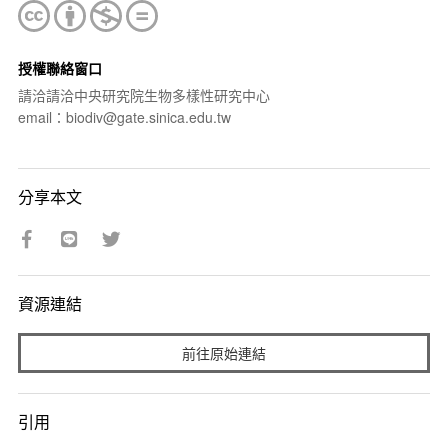
授權聯絡窗口
請洽請洽中央研究院生物多樣性研究中心
email：biodiv@gate.sinica.edu.tw
分享本文
資源連結
前往原始連結
引用