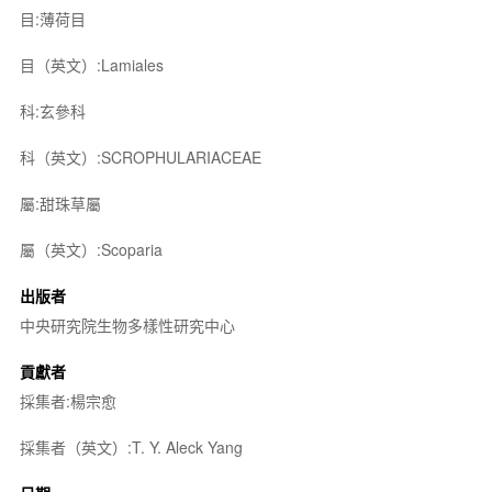
目:薄荷目
目（英文）:Lamiales
科:玄參科
科（英文）:SCROPHULARIACEAE
屬:甜珠草屬
屬（英文）:Scoparia
出版者
中央研究院生物多樣性研究中心
貢獻者
採集者:楊宗愈
採集者（英文）:T. Y. Aleck Yang