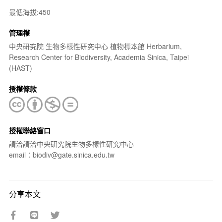
最低海拔:450
管理權
中央研究院 生物多樣性研究中心 植物標本館 Herbarium,
Research Center for Biodiversity, Academia Sinica, Taipei
(HAST)
授權條款
授權聯絡窗口
請洽請洽中央研究院生物多樣性研究中心
email：biodiv@gate.sinica.edu.tw
分享本文