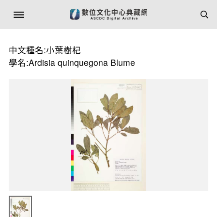
中文種名:小葉樹杞
學名:Ardisia quinquegona Blume