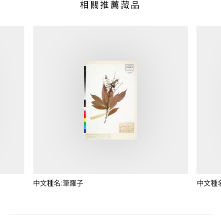
相關推薦藏品
中文種名:筆羅子
中文種