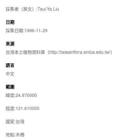
採集者（英文）:Tsui-Ya Liu
日期
採集日期:1996-11-29
來源
台灣本土植物資料庫（http://taiwanflora.sinica.edu.tw/）
語言
中文
範圍
緯度:24.970000
經度:121.610000
國家:台灣
地點:木柵