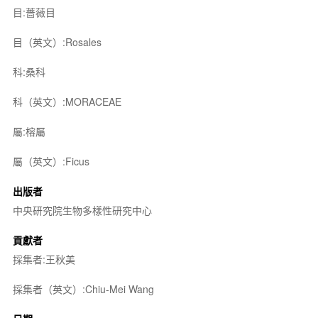
目:薔薇目
目（英文）:Rosales
科:桑科
科（英文）:MORACEAE
屬:榕屬
屬（英文）:Ficus
出版者
中央研究院生物多樣性研究中心
貢獻者
採集者:王秋美
採集者（英文）:Chiu-Mei Wang