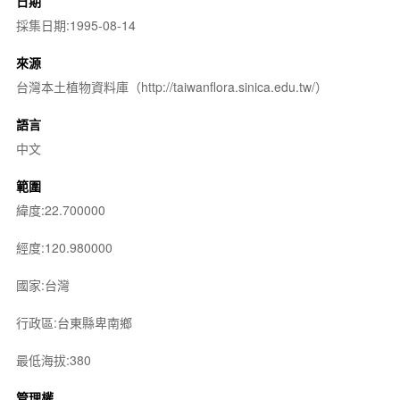
日期
採集日期:1995-08-14
來源
台灣本土植物資料庫（http://taiwanflora.sinica.edu.tw/）
語言
中文
範圍
緯度:22.700000
經度:120.980000
國家:台灣
行政區:台東縣卑南鄉
最低海拔:380
管理權