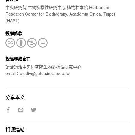
中央研究院 生物多樣性研究中心 植物標本館 Herbarium,
Research Center for Biodiversity, Academia Sinica, Taipei
(HAST)
授權條款
授權聯絡窗口
請洽請洽中央研究院生物多樣性研究中心
email：biodiv@gate.sinica.edu.tw
分享本文
資源連結