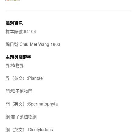
識別資訊
標本館號:64104
編目號:Chiu-Mei Wang 1603
主題與關鍵字
界:植物界
界（英文）:Plantae
門:種子植物門
門（英文）:Spermatophyta
綱:雙子葉植物綱
綱（英文）:Dicotyledons