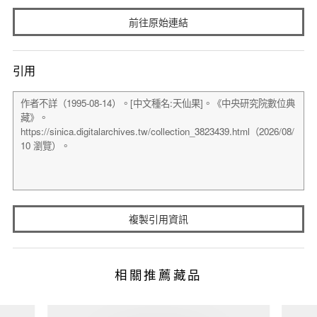
前往原始連結
引用
複製引用資訊
相關推薦藏品