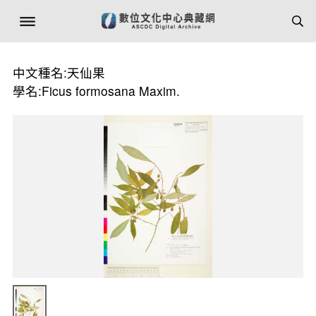
中文種名:天仙果
學名:Ficus formosana Maxim.