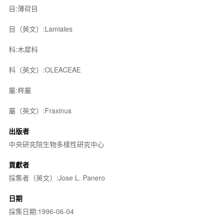
目:薄荷目
目（英文）:Lamiales
科:木犀科
科（英文）:OLEACEAE
屬:梣屬
屬（英文）:Fraxinus
出版者
中央研究院生物多樣性研究中心
貢獻者
採集者（英文）:Jose L. Panero
日期
採集日期:1996-06-04