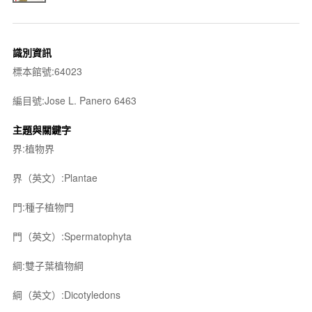
識別資訊
標本館號:64023
編目號:Jose L. Panero 6463
主題與關鍵字
界:植物界
界（英文）:Plantae
門:種子植物門
門（英文）:Spermatophyta
綱:雙子葉植物綱
綱（英文）:Dicotyledons