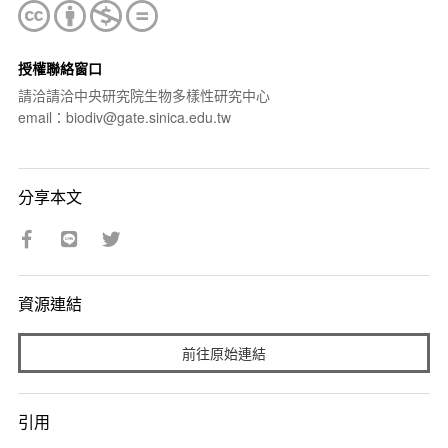
授權聯絡窗口
請洽請洽中央研究院生物多樣性研究中心
email：biodiv@gate.sinica.edu.tw
分享本文
資源連結
前往原始連結
引用