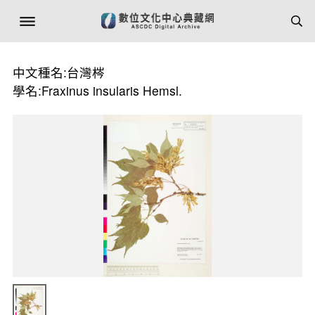
中文種名:台灣梣
學名:Fraxinus insularis Hemsl.