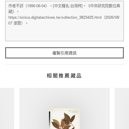
複製引用資訊
相關推薦藏品