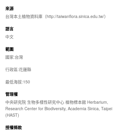
來源
台灣本土植物資料庫（http://taiwanflora.sinica.edu.tw/）
語言
中文
範圍
國家:台灣
行政區:花蓮縣
最低海拔:150
管理權
中央研究院 生物多樣性研究中心 植物標本館 Herbarium,
Research Center for Biodiversity, Academia Sinica, Taipei
(HAST)
授權條款