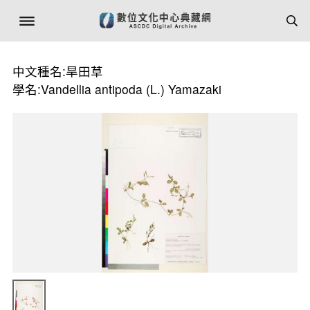
中文種名:旱田草
學名:Vandellia antipoda (L.) Yamazaki