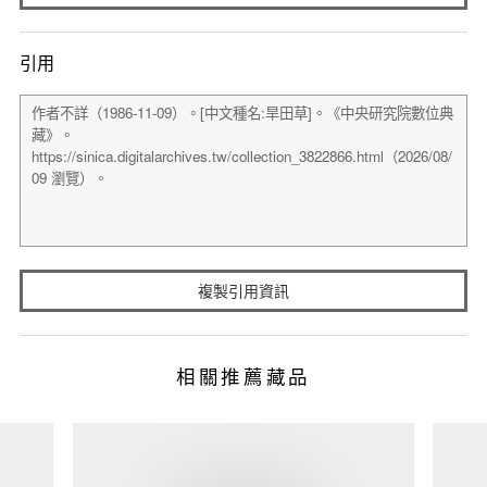
引用
複製引用資訊
相關推薦藏品