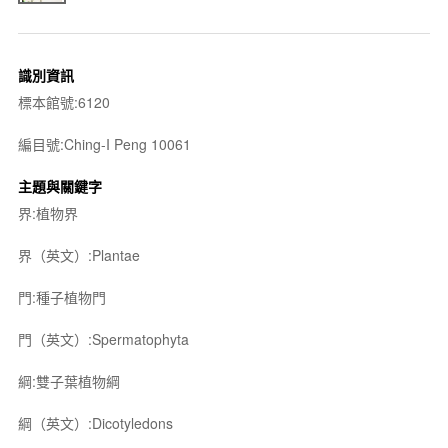
識別資訊
標本館號:6120
編目號:Ching-I Peng 10061
主題與關鍵字
界:植物界
界（英文）:Plantae
門:種子植物門
門（英文）:Spermatophyta
綱:雙子葉植物綱
綱（英文）:Dicotyledons