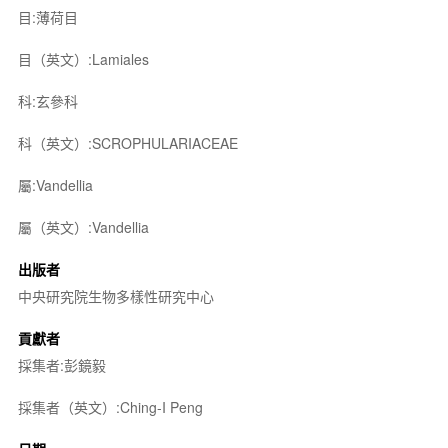
目:薄荷目
目（英文）:Lamiales
科:玄參科
科（英文）:SCROPHULARIACEAE
屬:Vandellia
屬（英文）:Vandellia
出版者
中央研究院生物多樣性研究中心
貢獻者
採集者:彭鏡毅
採集者（英文）:Ching-I Peng