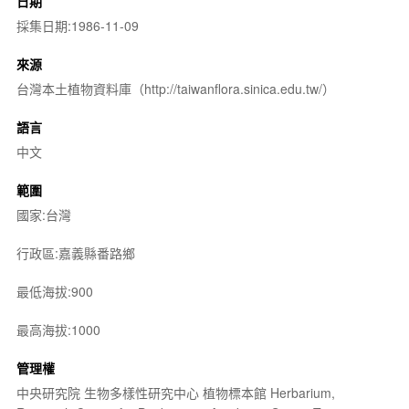
日期
採集日期:1986-11-09
來源
台灣本土植物資料庫（http://taiwanflora.sinica.edu.tw/）
語言
中文
範圍
國家:台灣
行政區:嘉義縣番路鄉
最低海拔:900
最高海拔:1000
管理權
中央研究院 生物多樣性研究中心 植物標本館 Herbarium,