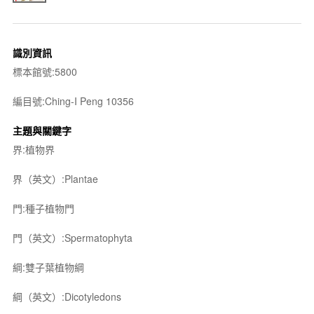
識別資訊
標本館號:5800
編目號:Ching-I Peng 10356
主題與關鍵字
界:植物界
界（英文）:Plantae
門:種子植物門
門（英文）:Spermatophyta
綱:雙子葉植物綱
綱（英文）:Dicotyledons