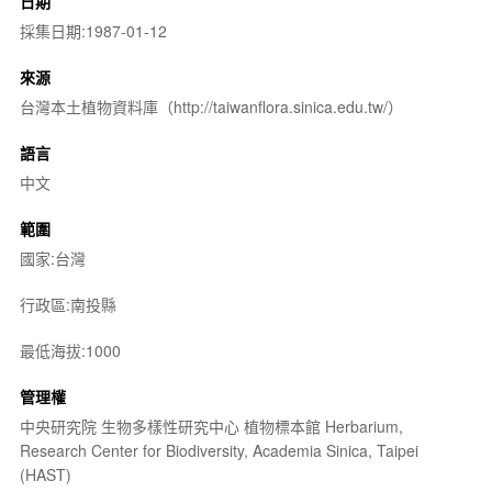
日期
採集日期:1987-01-12
來源
台灣本土植物資料庫（http://taiwanflora.sinica.edu.tw/）
語言
中文
範圍
國家:台灣
行政區:南投縣
最低海拔:1000
管理權
中央研究院 生物多樣性研究中心 植物標本館 Herbarium,
Research Center for Biodiversity, Academia Sinica, Taipei
(HAST)