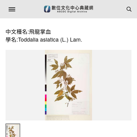
中文種名:飛龍掌血
學名:Toddalia asiatica (L.) Lam.