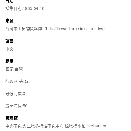
日期
採集日期:1985-04-10
來源
台灣本土植物資料庫（http://taiwanflora.sinica.edu.tw/）
語言
中文
範圍
國家:台灣
行政區:基隆市
最低海拔:0
最高海拔:50
管理權
中央研究院 生物多樣性研究中心 植物標本館 Herbarium,