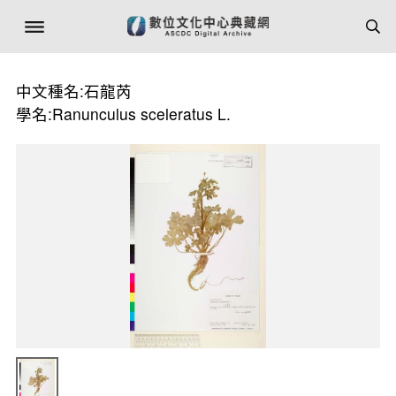
中文種名:石龍芮
學名:Ranunculus sceleratus L.