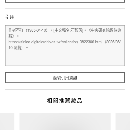
引用
複製引用資訊
相關推薦藏品