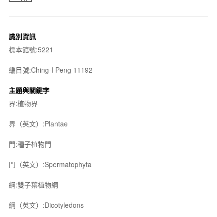
識別資訊
標本館號:5221
編目號:Ching-I Peng 11192
主題與關鍵字
界:植物界
界（英文）:Plantae
門:種子植物門
門（英文）:Spermatophyta
綱:雙子葉植物綱
綱（英文）:Dicotyledons