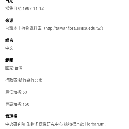
日期
採集日期:1987-11-12
來源
台灣本土植物資料庫（http://taiwanflora.sinica.edu.tw/）
語言
中文
範圍
國家:台灣
行政區:新竹縣竹北市
最低海拔:50
最高海拔:150
管理權
中央研究院 生物多樣性研究中心 植物標本館 Herbarium,