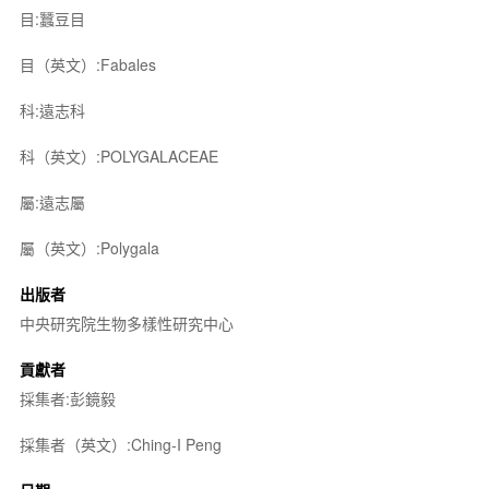
目:蠶豆目
目（英文）:Fabales
科:遠志科
科（英文）:POLYGALACEAE
屬:遠志屬
屬（英文）:Polygala
出版者
中央研究院生物多樣性研究中心
貢獻者
採集者:彭鏡毅
採集者（英文）:Ching-I Peng