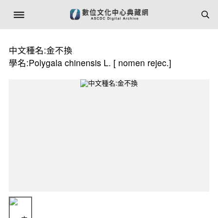
中文種名:金不換
學名:Polygala chinensis L. [ nomen rejec.]