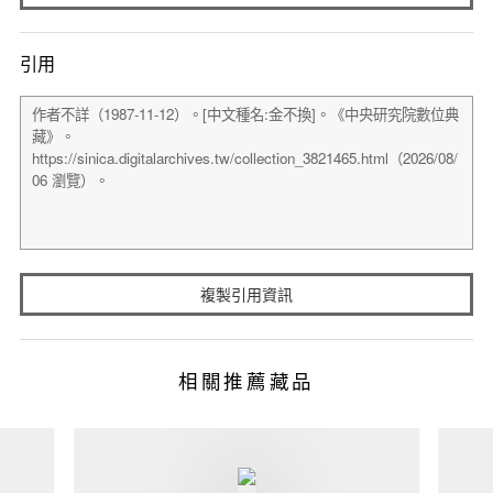
引用
複製引用資訊
相關推薦藏品