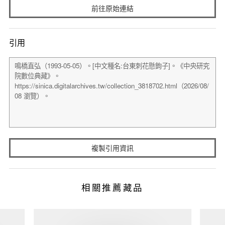
前往原始連結
引用
複製引用資訊
相關推薦藏品