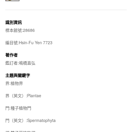
識別資訊
標本館號:28686
編目號:Hsin-Fu Yen 7723
著作者
鑑訂者:鳴橋直弘
主題與關鍵字
界:植物界
界（英文）:Plantae
門:種子植物門
門（英文）:Spermatophyta