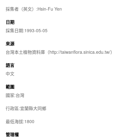
採集者（英文）:Hsin-Fu Yen
日期
採集日期:1993-05-05
來源
台灣本土植物資料庫（http://taiwanflora.sinica.edu.tw/）
語言
中文
範圍
國家:台灣
行政區:宜蘭縣大同鄉
最低海拔:1800
管理權