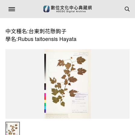
中文種名:台東刺花懸鉤子
學名:Rubus taitoensis Hayata