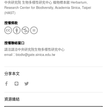
中央研究院 生物多樣性研究中心 植物標本館 Herbarium,
Research Center for Biodiversity, Academia Sinica, Taipei
(HAST)
授權條款
授權聯絡窗口
請洽請洽中央研究院生物多樣性研究中心
email：biodiv@gate.sinica.edu.tw
分享本文
資源連結