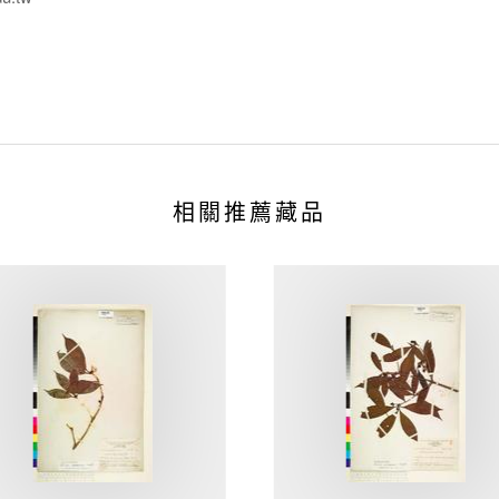
相關推薦藏品