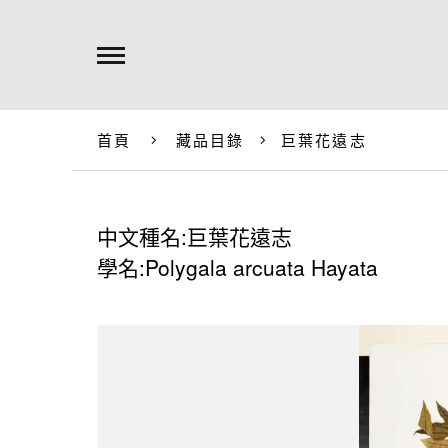
首頁
藏品目錄
巨葉花遠志
中文種名:巨葉花遠志
學名:Polygala arcuata Hayata