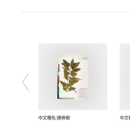
中文種名:通條樹
中文