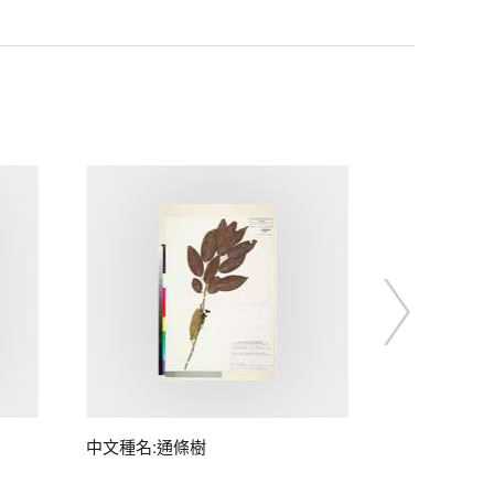
中文種名:通條樹