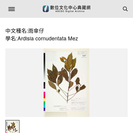
中文種名:雨傘仔
學名:Ardisia cornudentata Mez