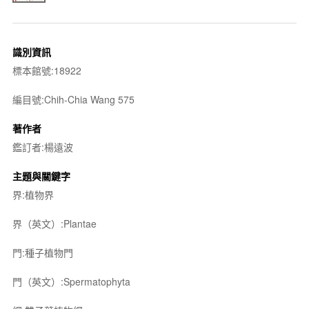
識別資訊
標本館號:18922
編目號:Chih-Chia Wang 575
著作者
鑑訂者:楊遠波
主題與關鍵字
界:植物界
界（英文）:Plantae
門:種子植物門
門（英文）:Spermatophyta