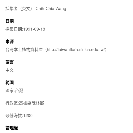
採集者（英文）:Chih-Chia Wang
日期
採集日期:1991-09-18
來源
台灣本土植物資料庫（http://taiwanflora.sinica.edu.tw/）
語言
中文
範圍
國家:台灣
行政區:高雄縣茂林鄉
最低海拔:1200
管理權