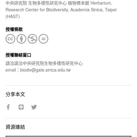
中央研究院 生物多樣性研究中心 植物標本館 Herbarium,
Research Center for Biodiversity, Academia Sinica, Taipei
(HAST)
授權條款
授權聯絡窗口
請洽請洽中央研究院生物多樣性研究中心
email：biodiv@gate.sinica.edu.tw
分享本文
資源連結