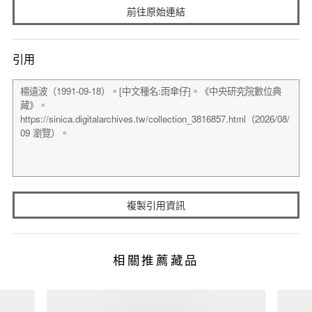
前往原始連結
引用
複製引用資訊
相關推薦藏品