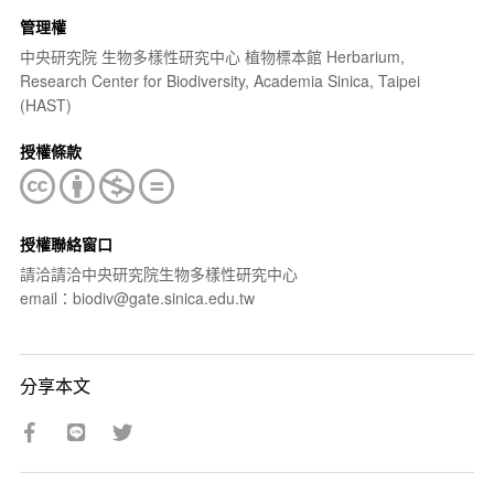
管理權
中央研究院 生物多樣性研究中心 植物標本館 Herbarium,
Research Center for Biodiversity, Academia Sinica, Taipei
(HAST)
授權條款
授權聯絡窗口
請洽請洽中央研究院生物多樣性研究中心
email：biodiv@gate.sinica.edu.tw
分享本文