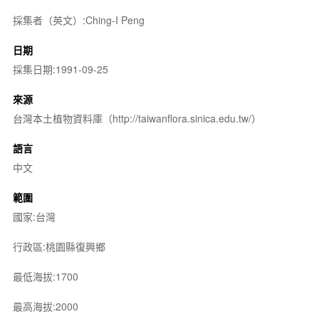
採集者（英文）:Ching-I Peng
日期
採集日期:1991-09-25
來源
台灣本土植物資料庫（http://taiwanflora.sinica.edu.tw/）
語言
中文
範圍
國家:台灣
行政區:桃園縣復興鄉
最低海拔:1700
最高海拔:2000