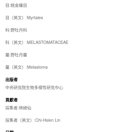
目:桃金孃目
目（英文）:Myrtales
科:野牡丹科
科（英文）:MELASTOMATACEAE
屬:野牡丹屬
屬（英文）:Melastoma
出版者
中央研究院生物多樣性研究中心
貢獻者
採集者:林綺仙
採集者（英文）:Chi-Hsien Lin