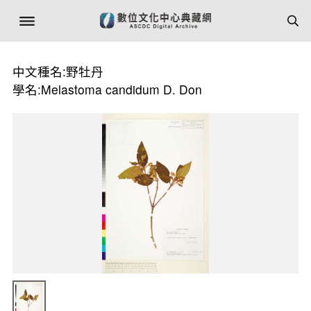
中文種名:野牡丹
學名:Melastoma candidum D. Don