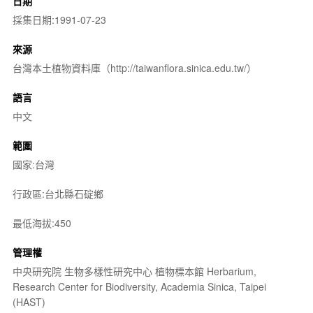
日期
採集日期:1991-07-23
來源
台灣本土植物資料庫（http://taiwanflora.sinica.edu.tw/）
語言
中文
範圍
國家:台灣
行政區:台北縣石碇鄉
最低海拔:450
管理權
中央研究院 生物多樣性研究中心 植物標本館 Herbarium,
Research Center for Biodiversity, Academia Sinica, Taipei
(HAST)