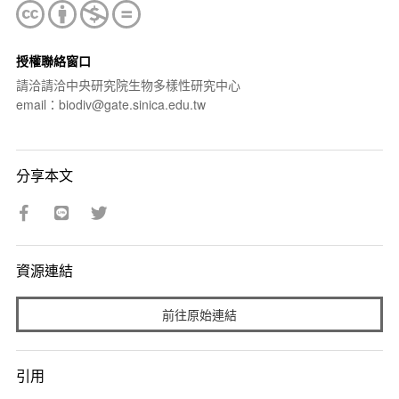
授權聯絡窗口
請洽請洽中央研究院生物多樣性研究中心
email：biodiv@gate.sinica.edu.tw
分享本文
資源連結
前往原始連結
引用