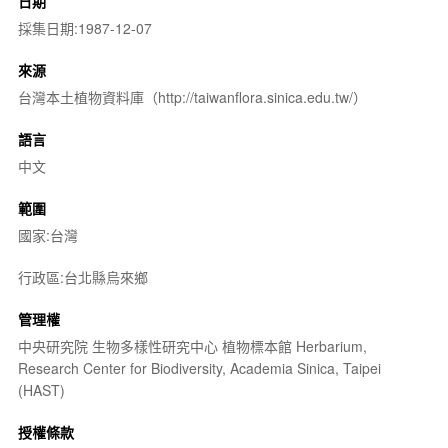
日期
採集日期:1987-12-07
來源
台灣本土植物資料庫（http://taiwanflora.sinica.edu.tw/）
語言
中文
範圍
國家:台灣
行政區:台北縣烏來鄉
管理權
中央研究院 生物多樣性研究中心 植物標本館 Herbarium,
Research Center for Biodiversity, Academia Sinica, Taipei
(HAST)
授權條款