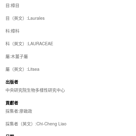
目:樟目
目（英文）:Laurales
科:樟科
科（英文）:LAURACEAE
屬:木薑子屬
屬（英文）:Litsea
出版者
中央研究院生物多樣性研究中心
貢獻者
採集者:廖啟政
採集者（英文）:Chi-Cheng Liao