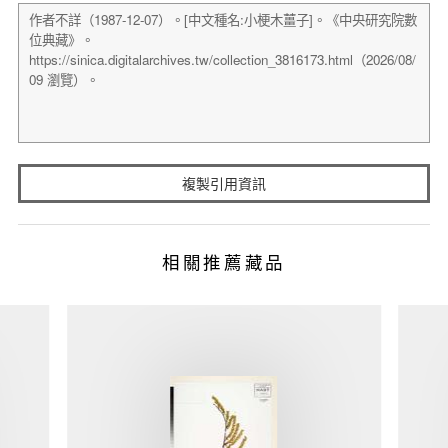
複製引用資訊
相關推薦藏品