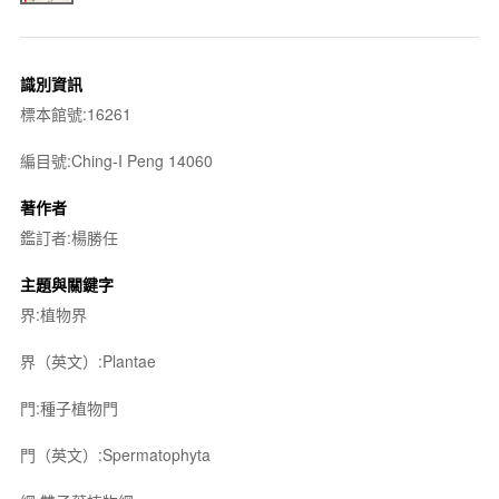
識別資訊
標本館號:16261
編目號:Ching-I Peng 14060
著作者
鑑訂者:楊勝任
主題與關鍵字
界:植物界
界（英文）:Plantae
門:種子植物門
門（英文）:Spermatophyta