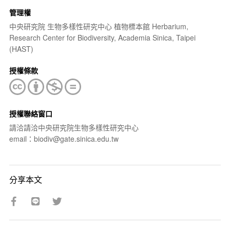
管理權
中央研究院 生物多樣性研究中心 植物標本館 Herbarium,
Research Center for Biodiversity, Academia Sinica, Taipei
(HAST)
授權條款
授權聯絡窗口
請洽請洽中央研究院生物多樣性研究中心
email：biodiv@gate.sinica.edu.tw
分享本文