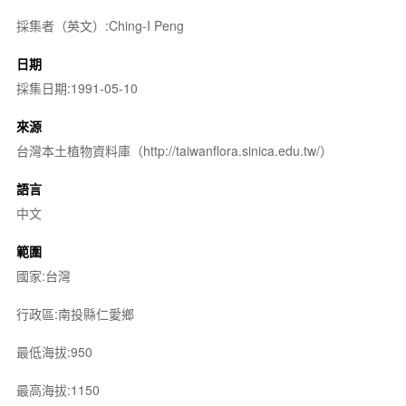
採集者（英文）:Ching-I Peng
日期
採集日期:1991-05-10
來源
台灣本土植物資料庫（http://taiwanflora.sinica.edu.tw/）
語言
中文
範圍
國家:台灣
行政區:南投縣仁愛鄉
最低海拔:950
最高海拔:1150