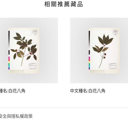
相關推薦藏品
種名:白花八角
中文種名:白花八角
安全與隱私權政策