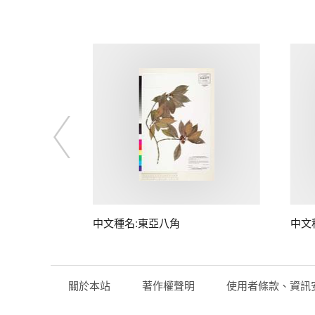
中文種名:東亞八角
中文
關於本站
著作權聲明
使用者條款、資訊