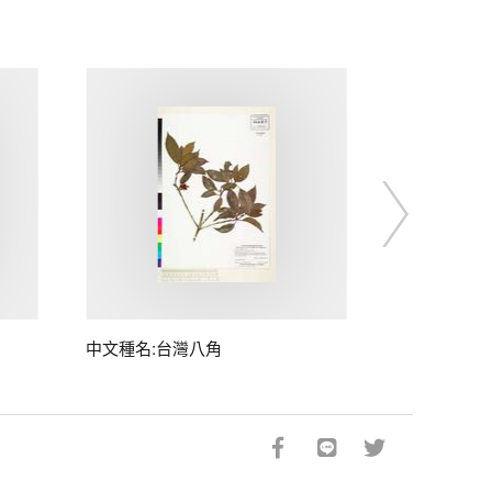
中文種名:台灣八角