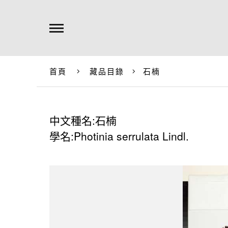
首頁
藏品目錄
石楠
中文種名:石楠
學名:Photinia serrulata Lindl.