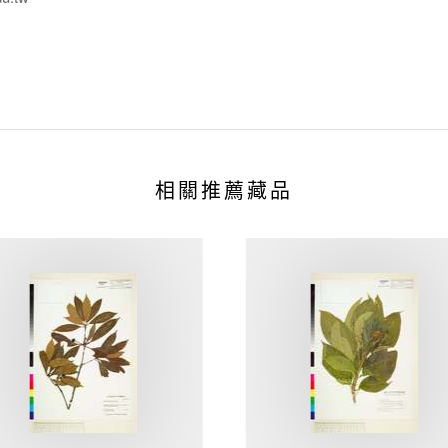
相關推薦藏品