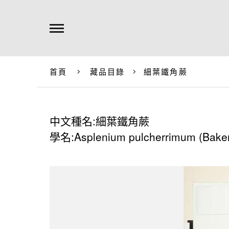
首頁
藏品目錄
細葉鐵角蕨
中文種名:細葉鐵角蕨
學名:Asplenium pulcherrimum (Baker)