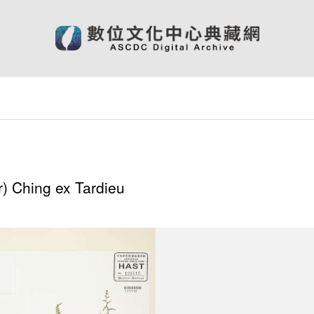
 Ching ex Tardieu